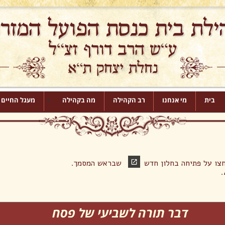
בית
מי אנחנו
רב הקהילה
מה בקהילה
מעגל החיים
לחצו על פתיחה בחלון חדש שבראש המסמך.
.
דבר תורה לשביעי של פסח