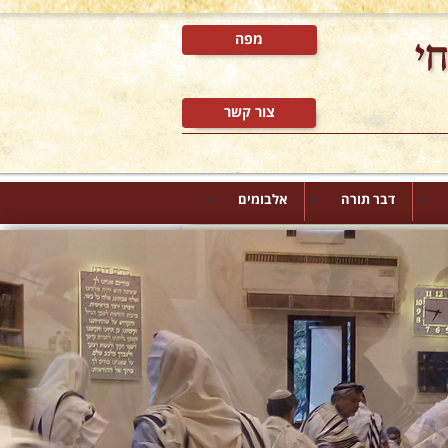
מפה
צור קשר
דבר תורה
אלבומים