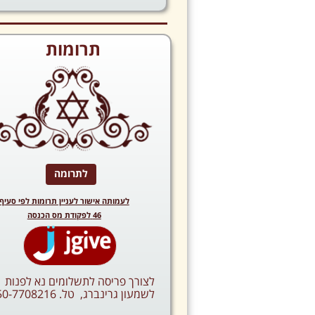
תרומות
לתרומה
לעמותה אישור לעניין תרומות לפי סעיף
46
לפקודת מס הכנסה
לצורך פריסה לתשלומים נא לפנות
לשמעון גרינברג, טל. 050-7708216