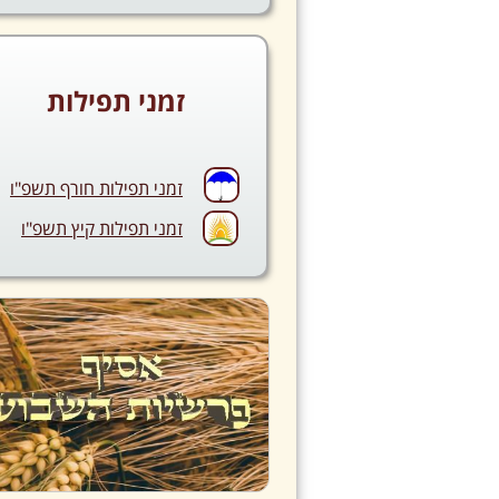
זמני תפילות
זמני תפילות חורף תשפ"ו
זמני תפילות קיץ תשפ"ו