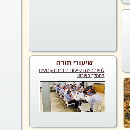
שיעורי תורה
לחץ להצגת שיעורי התורה הקבועים
במהלך השבוע