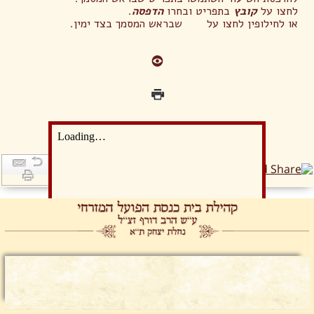
לחצו על
קובץ
בתפריט ובחרו
הדפסה
.
או לחילופין לחצו על שבראש המסמך בצד ימין.