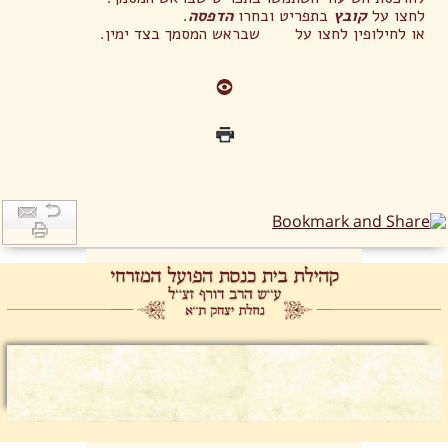
לחצו על
קובץ
בתפריט ובחרו
הדפסה
.
או לחילופין לחצו על שבראש המסמך בצד ימין.