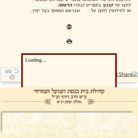
לחצו על
קובץ
בתפריט ובחרו
הדפסה
.
או לחילופין לחצו על שבראש המסמך בצד ימין.