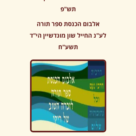
תש"פ
אלבום הכנסת ספר תורה
לע"נ החייל שון מונדשיין הי"ד
תשע"ח