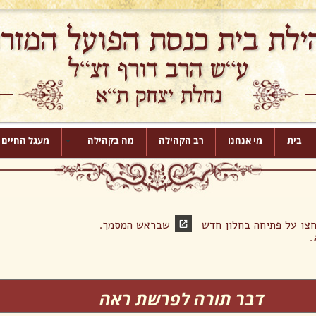
בית
מי אנחנו
רב הקהילה
מה בקהילה
מעגל החיים
לחצו על פתיחה בחלון חדש שבראש המסמך.
.
דבר תורה לפרשת ראה