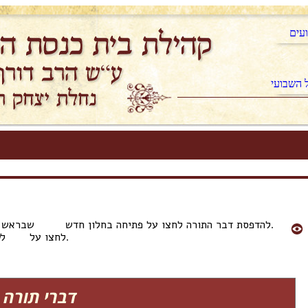
ועים
 השבועי
להדפסת דבר התורה לחצו על פתיחה בחלון חדש שבראש המסמך.
.
לחצו על
ל
ה
דברי תורה